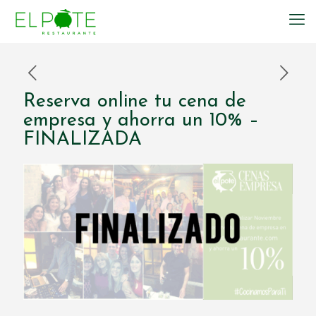
Reserva online tu cena de
empresa y ahorra un 10% –
FINALIZADA