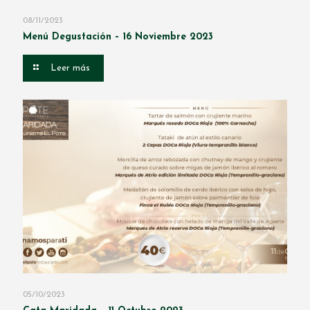
08/11/2023
Menú Degustación – 16 Noviembre 2023
Leer más
05/10/2023