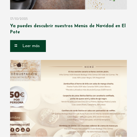
17/10/2025
Ya puedes descubrir nuestros Menús de Navidad en El
Pote
Leer más