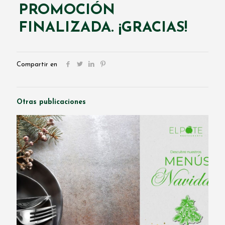
PROMOCIÓN
FINALIZADA. ¡GRACIAS!
Compartir en
Otras publicaciones