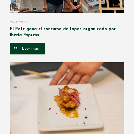
21/05/2026
El Pote gana el concurso de tapas organizado por
Iberia Express
Leer más