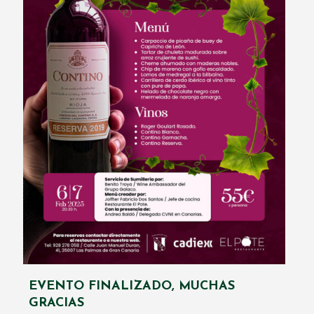
EVENTO FINALIZADO, MUCHAS
GRACIAS