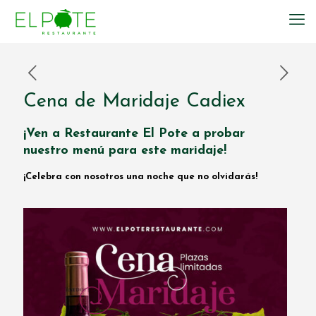
Cena de Maridaje Cadiex
¡Ven a Restaurante El Pote a probar
nuestro menú para este maridaje!
¡Celebra con nosotros una noche que no olvidarás!