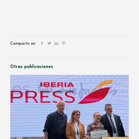
Compartir en
Otras publicaciones