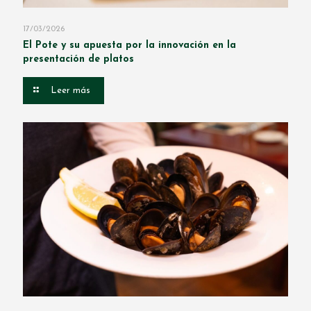
17/03/2026
El Pote y su apuesta por la innovación en la
presentación de platos
Leer más