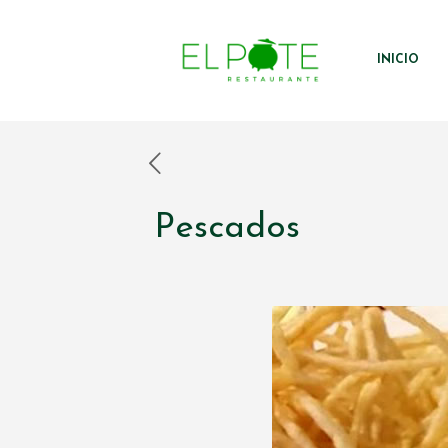
INICIO
Pescados