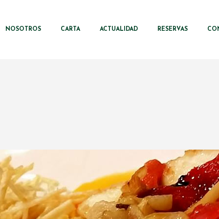
NOSOTROS
CARTA
ACTUALIDAD
RESERVAS
CO