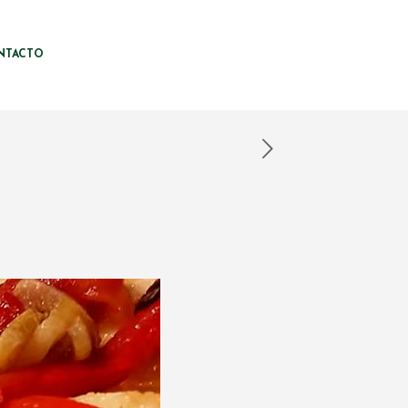
NTACTO