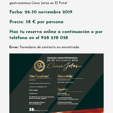
gastronómica Cinco Jotas en El Pote!
Fecha:
26-30 noviembre 2019
Precio: 38 € por persona
Haz tu reserva online a continuación o por
teléfono en el 928 278 058
Error:
Formulario de contacto no encontrado.