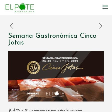
Semana Gastronómica Cinco
Jotas
¡Del 26 al 30 de noviembre ven a vivir la semana