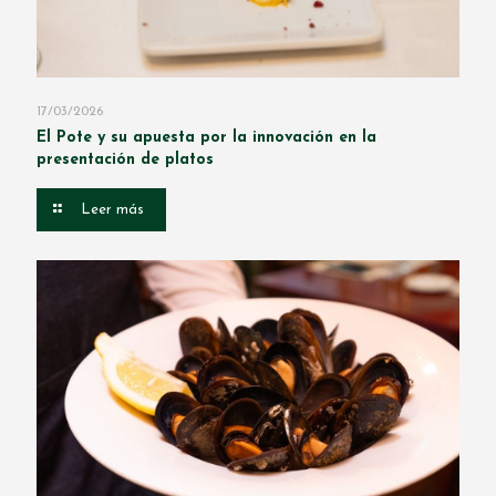
17/03/2026
El Pote y su apuesta por la innovación en la
presentación de platos
Leer más