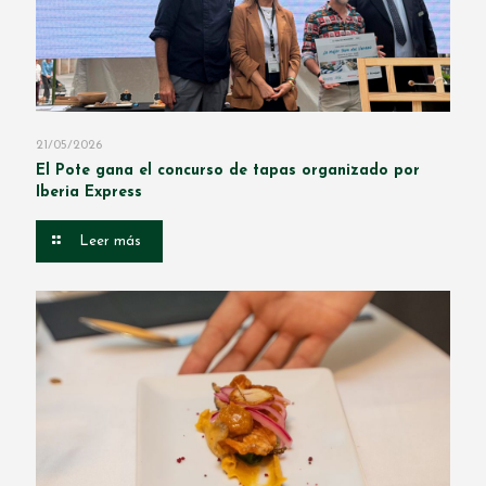
21/05/2026
El Pote gana el concurso de tapas organizado por
Iberia Express
Leer más