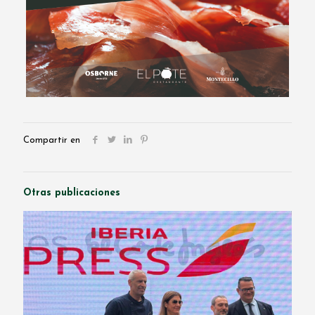
Compartir en
Otras publicaciones