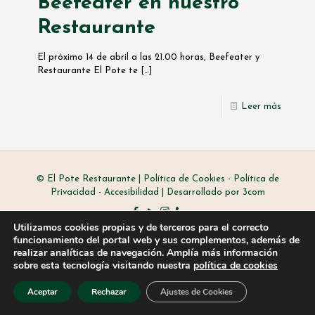
Beefeater en nuestro
Restaurante
El próximo 14 de abril a las 21.00 horas, Beefeater y
Restaurante El Pote te
[…]
Leer más
© El Pote Restaurante |
Política de Cookies
-
Política de
Privacidad
-
Accesibilidad
|
Desarrollado por 3com
Utilizamos cookies propias y de terceros para el correcto
funcionamiento del portal web y sus complementos, además de
realizar analíticas de navegación. Amplía más información
sobre esta tecnología visitando nuestra
política de cookies
Aceptar
Rechazar
Ajustes de Cookies