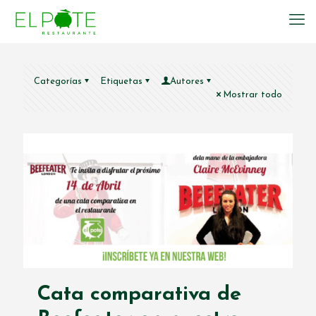
Categorías
Etiquetas
Autores
Mostrar todo
Cata comparativa de