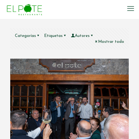
Categorías
Etiquetas
Autores
Mostrar todo