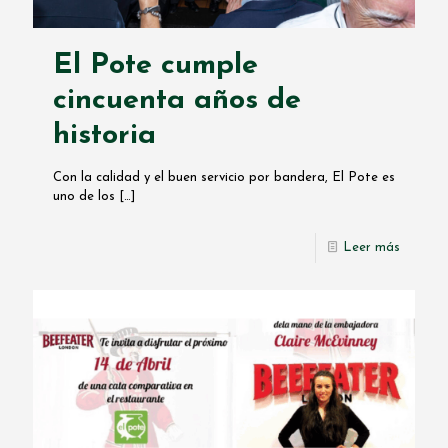
El Pote cumple
cincuenta años de
historia
Con la calidad y el buen servicio por bandera, El Pote es
uno de los
[…]
Leer más