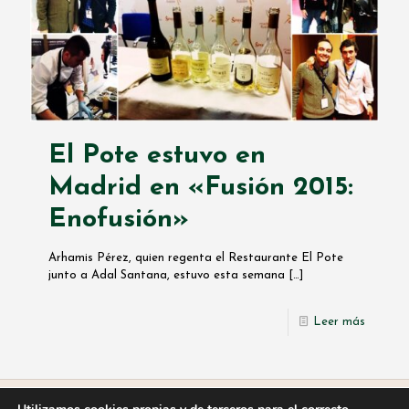
El Pote estuvo en
Madrid en «Fusión 2015:
Enofusión»
Arhamis Pérez, quien regenta el Restaurante El Pote
junto a Adal Santana, estuvo esta semana
[…]
Leer más