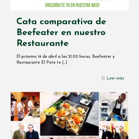
Cata comparativa de
Beefeater en nuestro
Restaurante
El próximo 14 de abril a las 21.00 horas, Beefeater y
Restaurante El Pote te
[…]
Leer más