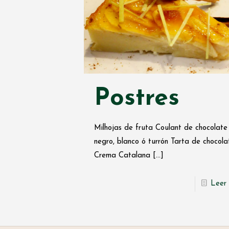
Postres
Milhojas de fruta Coulant de chocolate
negro, blanco ó turrón Tarta de chocola
Crema Catalana
[…]
Leer