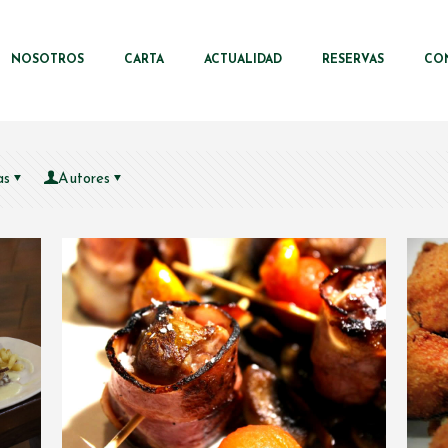
NOSOTROS
CARTA
ACTUALIDAD
RESERVAS
CO
as
Autores