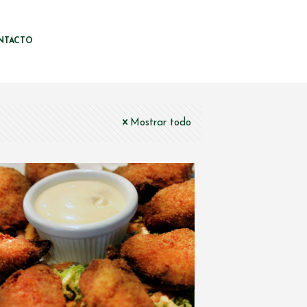
NTACTO
Mostrar todo